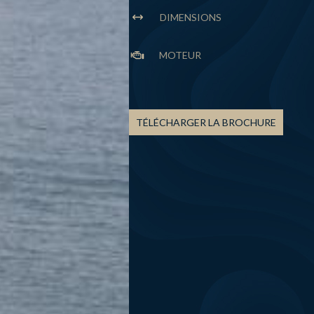
DIMENSIONS
MOTEUR
TÉLÉCHARGER LA BROCHURE