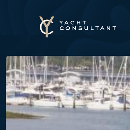
Panneau de gestion des cookies