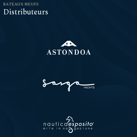
BATEAUX NEUFS
Distributeurs