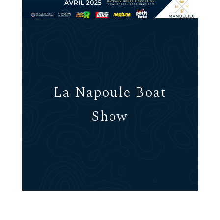
La Napoule Boat
Show