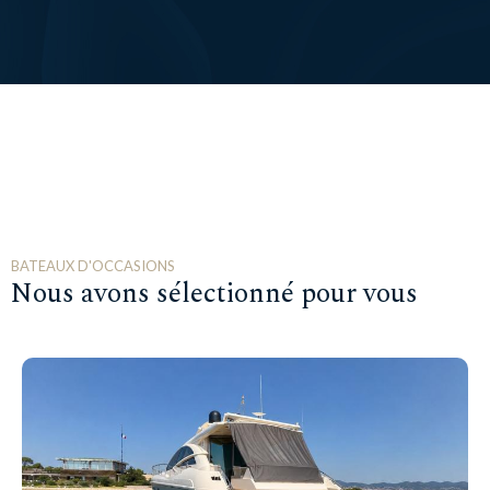
BATEAUX D'OCCASIONS
Nous avons sélectionné pour vous